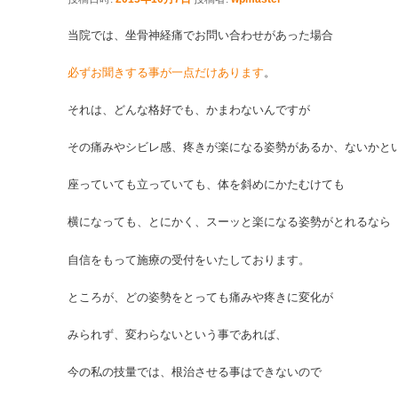
当院では、坐骨神経痛でお問い合わせがあった場合
必ずお聞きする事が一点だけあります
。
それは、どんな格好でも、かまわないんですが
その痛みやシビレ感、疼きが楽になる姿勢があるか、ないかと
座っていても立っていても、体を斜めにかたむけても
横になっても、とにかく、スーッと楽になる姿勢がとれるなら
自信をもって施療の受付をいたしております。
ところが、どの姿勢をとっても痛みや疼きに変化が
みられず、変わらないという事であれば、
今の私の技量では、根治させる事はできないので