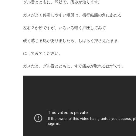
グル音とともに、即効で、痛みが治ります。
ガスがよく停滞しやすい場所は、横行結腸の角にあたる
左右２か所ですが、いろいろ軽く押圧してみて
硬く感じる処がありましたら、しばらく押さえたまま
にしてみてください。
ガスだと、グル音とともに、すぐ痛みが取れるはずです。