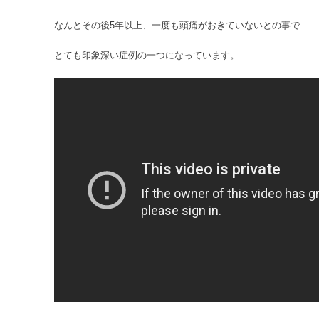
なんとその後5年以上、一度も頭痛がおきていないとの事で
とても印象深い症例の一つになっています。